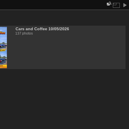
Cars and Coffee 10/05/2026
137 photos