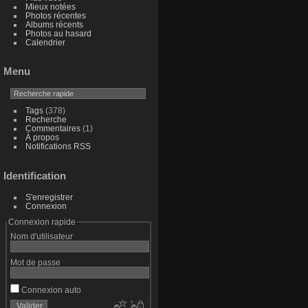
Mieux notées
Photos récentes
Albums récents
Photos au hasard
Calendrier
Menu
Tags
(378)
Recherche
Commentaires
(1)
À propos
Notifications RSS
Identification
S'enregistrer
Connexion
Connexion rapide
Nom d'utilisateur
Mot de passe
Connexion auto