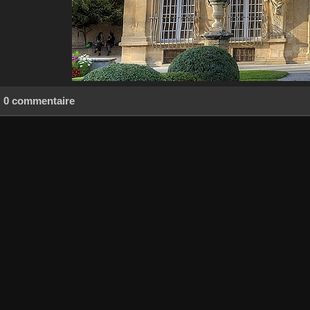
0 commentaire