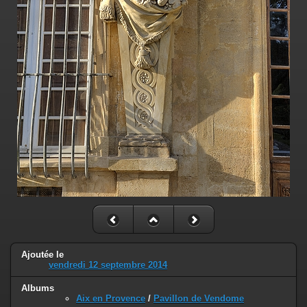
Ajoutée le
vendredi 12 septembre 2014
Albums
Aix en Provence
/
Pavillon de Vendome