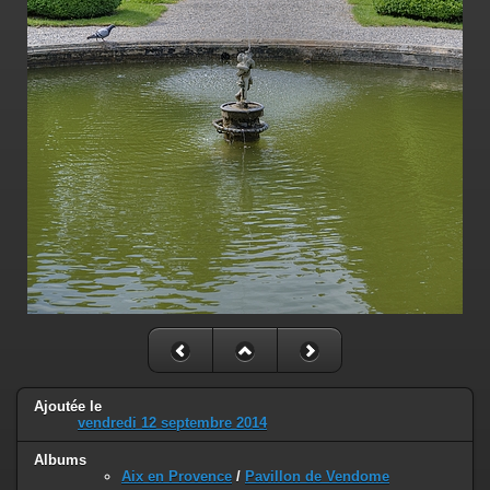
Ajoutée le
vendredi 12 septembre 2014
Albums
Aix en Provence
/
Pavillon de Vendome