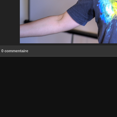
0 commentaire