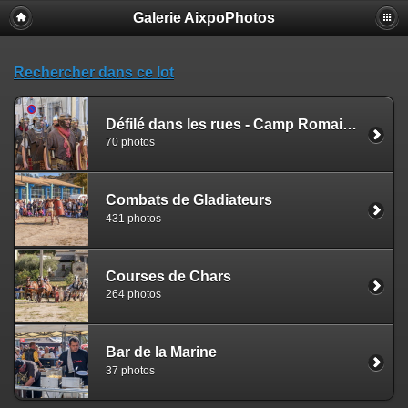
Galerie AixpoPhotos
Rechercher dans ce lot
Défilé dans les rues - Camp Romains et expo
70 photos
Combats de Gladiateurs
431 photos
Courses de Chars
264 photos
Bar de la Marine
37 photos