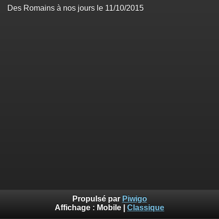
Des Romains à nos jours le 11/10/2015
Propulsé par
Piwigo
Affichage :
Mobile
|
Classique