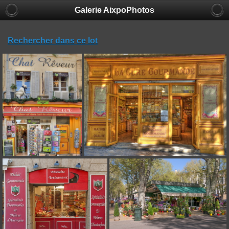
Galerie AixpoPhotos
Rechercher dans ce lot